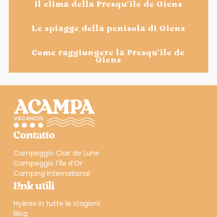
Il clima della Presqu’île de Giens
Le spiagge della penisola di Giens
Come raggiungere la Presqu’île de
Giens
Contatto
Campeggio Clair de Lune
Campeggio l’Île d’Or
Camping International
Link utili
Hyères in tutte le stagioni
Blog