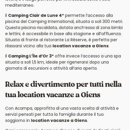
mediterraneo.
Il
Camping Clair de Lune 4*
permette l’accesso alla
piscina del Camping International, situata a soli 300 metri.
Questa piscina riscaldata, dotata anch’essa di zona bimbi
e lettini, è accessibile in base alla stagione e all’affluenza.
Situata di fronte al ristorante La Réserve, è perfetta per
rilassarsi vicino alla tua
location vacanze a Giens
.
Il
Camping L’Île d’Or 3*
offre invece l’accesso a una spa
situata a soli 1,5 km, ideale per rigenerarsi dopo una
giornata di escursioni o attività all’aria aperta.
Relax e divertimento per tutti nella
tua location vacanze a Giens
Con Acampa, approfitta di una vasta scelta di attività e
servizi pensati per tutta la famiglia durante il tuo
soggiorno in
location vacanze a Giens
.