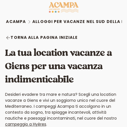
ACAMPA
ALLOGGI PER VACANZE NEL SUD DELLA F
TORNA ALLA PAGINA INIZIALE
La tua location vacanze a
Giens per una vacanza
indimenticabile
Desideri evadere tra mare e natura? Scegli una location
vacanze a Giens e vivi un soggiorno unico nel cuore del
Mediterraneo. I campeggi Acampa ti accolgono in un
contesto da sogno, tra spiagge incantevoli, attività
nautiche e paesaggi incontaminati, nel cuore del nostro
campeggio a Hyères
.