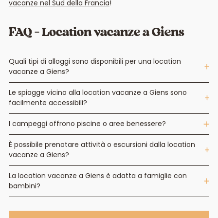
vacanze nel Sud della Francia
!
FAQ – Location vacanze a Giens
Quali tipi di alloggi sono disponibili per una location
vacanze a Giens?
Le spiagge vicino alla location vacanze a Giens sono
facilmente accessibili?
I campeggi offrono piscine o aree benessere?
È possibile prenotare attività o escursioni dalla location
vacanze a Giens?
La location vacanze a Giens è adatta a famiglie con
bambini?