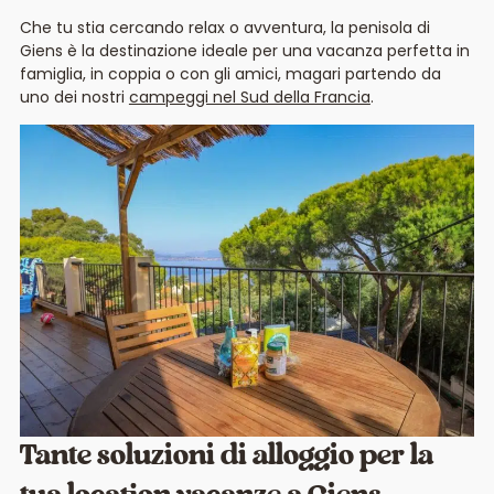
Che tu stia cercando relax o avventura, la penisola di
Giens è la destinazione ideale per una vacanza perfetta in
famiglia, in coppia o con gli amici, magari partendo da
uno dei nostri
campeggi nel Sud della Francia
.
Tante soluzioni di alloggio per la