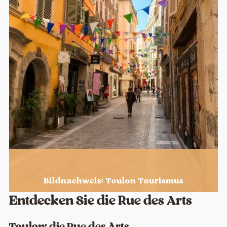
Bildnachweis: Toulon Tourismus
Entdecken Sie die Rue des Arts
Toulon: die Rue des Arts