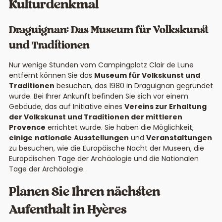
Kulturdenkmal
Draguignan: Das Museum für Volkskunst
und Traditionen
Nur wenige Stunden vom Campingplatz Clair de Lune
entfernt können Sie das
Museum für Volkskunst und
Traditionen
besuchen, das 1980 in Draguignan gegründet
wurde. Bei Ihrer Ankunft befinden Sie sich vor einem
Gebäude, das auf Initiative eines
Vereins zur Erhaltung
der Volkskunst und Traditionen der mittleren
Provence
errichtet wurde. Sie haben die Möglichkeit,
einige
nationale
Ausstellungen
und
Veranstaltungen
zu besuchen, wie die Europäische Nacht der Museen, die
Europäischen Tage der Archäologie und die Nationalen
Tage der Archäologie.
Planen Sie Ihren nächsten
Aufenthalt in Hyères