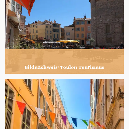
Bildnachweis: Toulon Tourismus