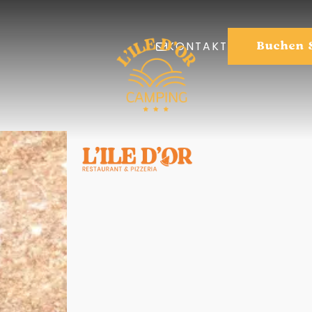
KONTAKT
Buchen 