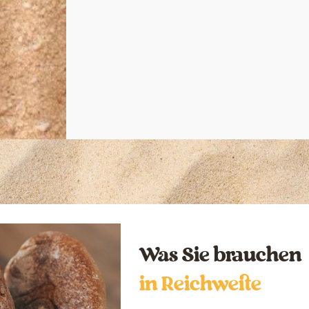
Was Sie brauchen
in Reichweite