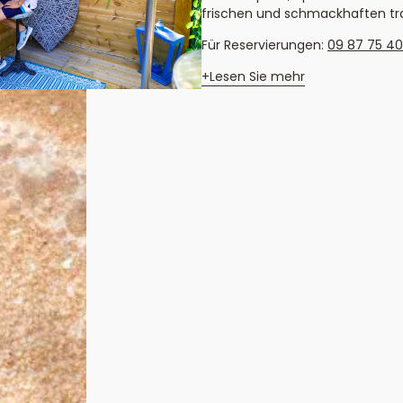
frischen und schmackhaften tr
Für Reservierungen:
09 87 75 40
Lesen Sie mehr