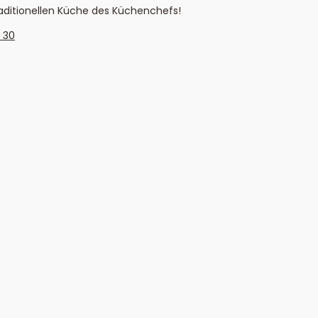
aditionellen Küche des Küchenchefs!
 30