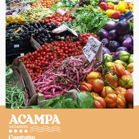
Contatto