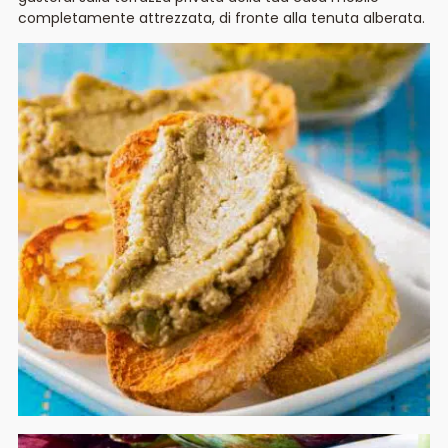
completamente attrezzata, di fronte alla tenuta alberata.