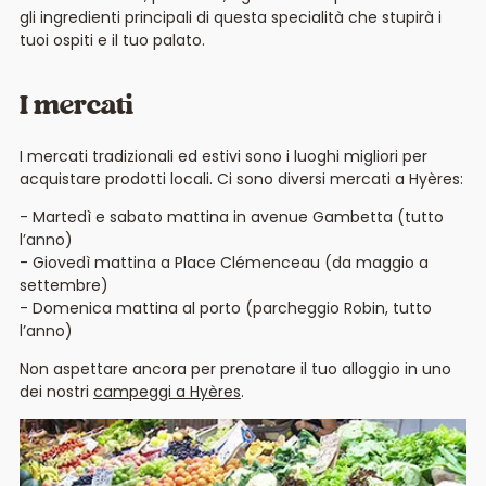
gli ingredienti principali di questa specialità che stupirà i
tuoi ospiti e il tuo palato.
I mercati
I mercati tradizionali ed estivi sono i luoghi migliori per
acquistare prodotti locali. Ci sono diversi mercati a Hyères:
Martedì e sabato mattina in avenue Gambetta (tutto
l’anno)
Giovedì mattina a Place Clémenceau (da maggio a
settembre)
Domenica mattina al porto (parcheggio Robin, tutto
l’anno)
Non aspettare ancora per prenotare il tuo alloggio in uno
dei nostri
campeggi a Hyères
.