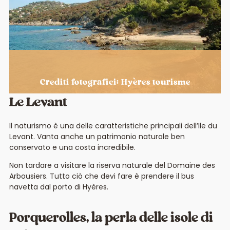
Crediti fotografici: Hyères tourisme
Le Levant
Il naturismo è una delle caratteristiche principali dell’Ile du
Levant. Vanta anche un patrimonio naturale ben
conservato e una costa incredibile.
Non tardare a visitare la riserva naturale del Domaine des
Arbousiers. Tutto ciò che devi fare è prendere il bus
navetta dal porto di Hyères.
Porquerolles, la perla delle isole di