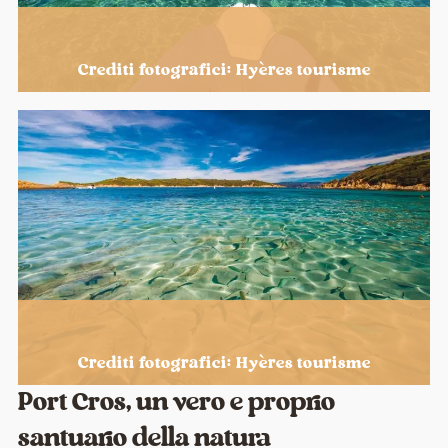
Crediti fotografici: Hyères tourisme
Crediti fotografici: Hyères tourisme
Port Cros, un vero e proprio
santuario della natura