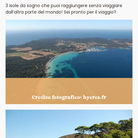
3 isole da sogno che puoi raggiungere senza viaggiare
dall’altra parte del mondo! Sei pronto per il viaggio?
Credito fotografico: hyeres.fr