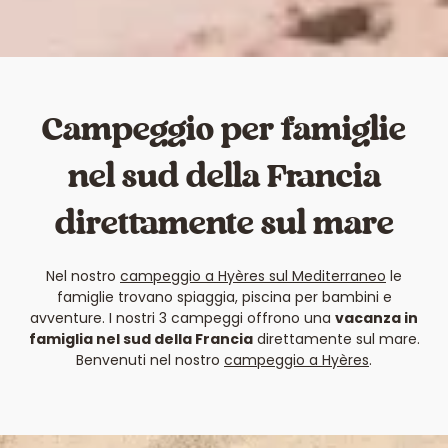
Campeggio per famiglie
nel sud della Francia
direttamente sul mare
Nel nostro
campeggio a Hyères sul Mediterraneo
le
famiglie trovano spiaggia, piscina per bambini e
avventure. I nostri 3 campeggi offrono una
vacanza in
famiglia nel sud della Francia
direttamente sul mare.
Benvenuti nel nostro
campeggio a Hyères
.