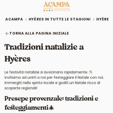
ACAMPA
HYÈRES IN TUTTE LE STAGIONI
HYÈRES 
TORNA ALLA PAGINA INIZIALE
Tradizioni natalizie a
Hyères
Le festività natalizie si avvicinano rapidamente. Ti
invitiamo ad unirti a noi per festeggiare il Natale con noi.
Immergiti nello spirito locale e goditi un Natale ricco di
scoperte regionali!
Presepe provenzale: tradizioni e
festeggiamenti🎄