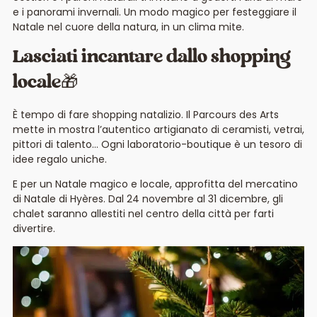
e i panorami invernali. Un modo magico per festeggiare il
Natale nel cuore della natura, in un clima mite.
Lasciati incantare dallo shopping
locale🎁
È tempo di fare shopping natalizio. Il Parcours des Arts
mette in mostra l’autentico artigianato di ceramisti, vetrai,
pittori di talento… Ogni laboratorio-boutique è un tesoro di
idee regalo uniche.
E per un Natale magico e locale, approfitta del mercatino
di Natale di Hyères. Dal 24 novembre al 31 dicembre, gli
chalet saranno allestiti nel centro della città per farti
divertire.