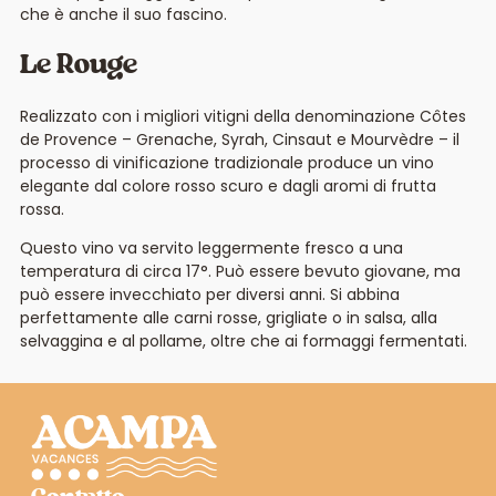
che è anche il suo fascino.
Le Rouge
Realizzato con i migliori vitigni della denominazione Côtes
de Provence – Grenache, Syrah, Cinsaut e Mourvèdre – il
processo di vinificazione tradizionale produce un vino
elegante dal colore rosso scuro e dagli aromi di frutta
rossa.
Questo vino va servito leggermente fresco a una
temperatura di circa 17°. Può essere bevuto giovane, ma
può essere invecchiato per diversi anni. Si abbina
perfettamente alle carni rosse, grigliate o in salsa, alla
selvaggina e al pollame, oltre che ai formaggi fermentati.