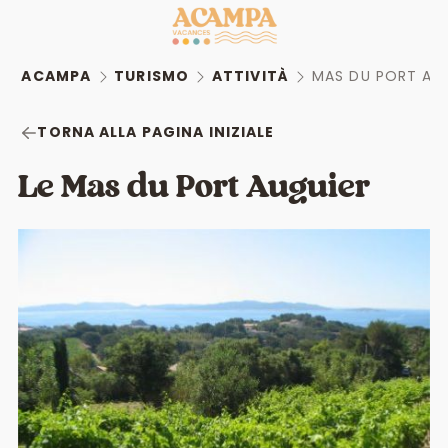
ACAMPA
TURISMO
ATTIVITÀ
MAS DU PORT AU
TORNA ALLA PAGINA INIZIALE
Le Mas du Port Auguier