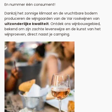
En nummer één consument!
Dankzij het zonnige klimaat en de vruchtbare bodem
produceren de wijngaarden van de Var roséwijnen van
uitzonderlijke kwaliteit
. Ontdek ons wijnbouwgebied,
bekend om zijn zachte levenswijze en de kunst van het
wijnproeven, direct naast je camping.