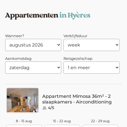
Appartementen
in Hyères