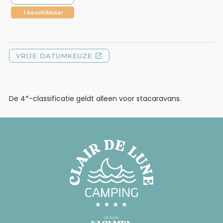
De 4*-classificatie geldt alleen voor stacaravans.