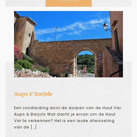
Aups & Barjols
Een rondleiding door de dorpen van de Haut Var:
Aups & Barjols Wat dacht je ervan om de Haut
Var te verkennen? Het is een leuke afwisseling
van de […]