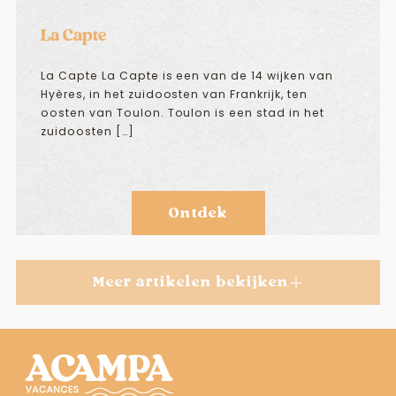
La Capte
La Capte La Capte is een van de 14 wijken van
Hyères, in het zuidoosten van Frankrijk, ten
oosten van Toulon. Toulon is een stad in het
zuidoosten […]
Ontdek
Meer artikelen bekijken