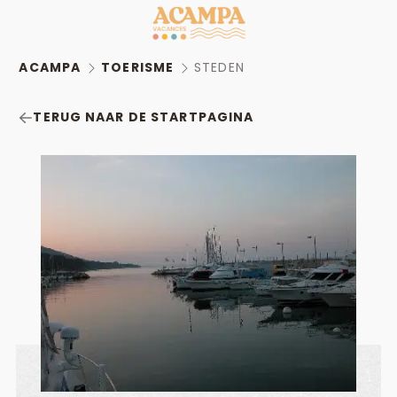
ACAMPA
TOERISME
STEDEN
TERUG NAAR DE STARTPAGINA