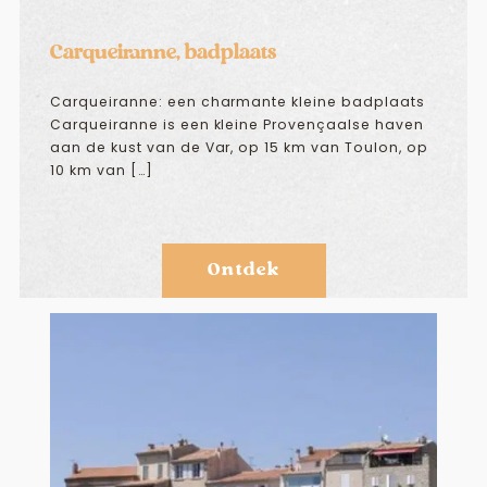
Carqueiranne, badplaats
Carqueiranne: een charmante kleine badplaats
Carqueiranne is een kleine Provençaalse haven
aan de kust van de Var, op 15 km van Toulon, op
10 km van […]
Ontdek