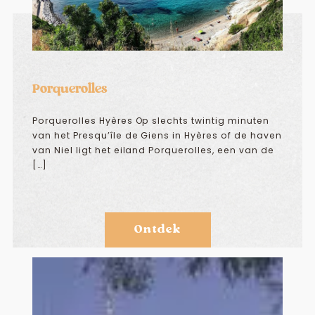
Porquerolles
Porquerolles Hyères Op slechts twintig minuten
van het Presqu’île de Giens in Hyères of de haven
van Niel ligt het eiland Porquerolles, een van de
[…]
Ontdek