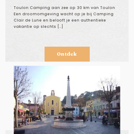
Toulon Camping aan zee op 30 km van Toulon
Een droomomgeving wacht op je bij Camping
Clair de Lune en belooft je een authentieke
vakantie op slechts […]
Ontdek