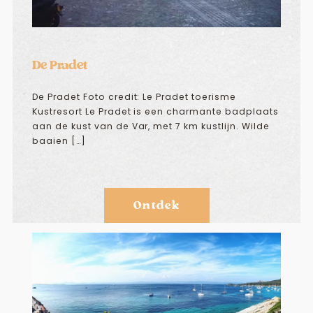
De Pradet
De Pradet Foto credit: Le Pradet toerisme
Kustresort Le Pradet is een charmante badplaats
aan de kust van de Var, met 7 km kustlijn. Wilde
baaien […]
Ontdek