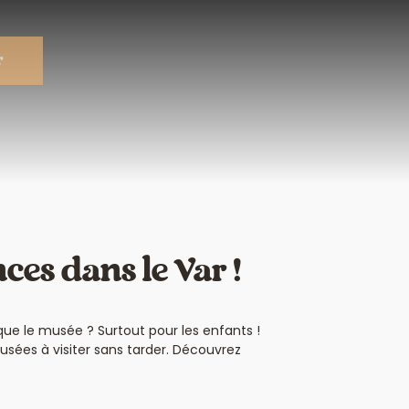
r
ces dans le Var !
 que le musée ? Surtout pour les enfants !
usées à visiter sans tarder. Découvrez