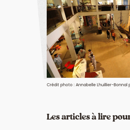
Crédit photo : Annabelle Lhuillier-Bonnal 
Les articles à lire pou