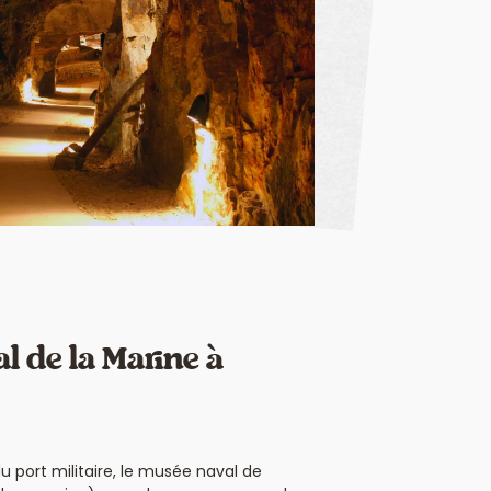
l de la Marine à
u port militaire, le musée naval de