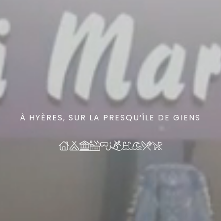
À HYÈRES, SUR LA PRESQU’ÎLE DE GIENS