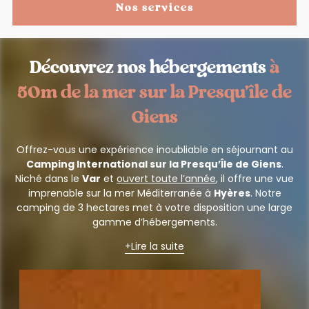
Nos services
Découvrez nos hébergements
à
50m de la mer sur la Presqu’île de
Giens
Offrez-vous une expérience inoubliable en séjournant au
Camping International sur la Presqu’Île de Giens
.
Niché dans le
Var
et
ouvert toute l’année
, il offre une vue
imprenable sur la mer Méditerranée à
Hyères
. Notre
camping de 3 hectares met à votre disposition une large
gamme d’hébergements.
Lire la suite