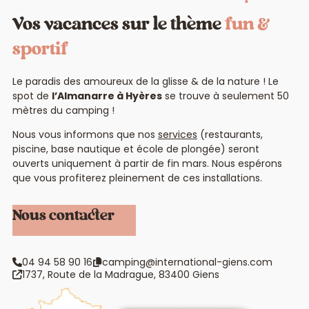
Vos vacances sur le thème
fun &
sportif
Le paradis des amoureux de la glisse & de la nature ! Le
spot de
l’Almanarre à Hyères
se trouve à seulement 50
mètres du camping !
Nous vous informons que nos
services
(restaurants,
piscine, base nautique et école de plongée) seront
ouverts uniquement à partir de fin mars. Nous espérons
que vous profiterez pleinement de ces installations.
Nous contacter
camping@international-giens.com
04 94 58 90 16
1737, Route de la Madrague, 83400 Giens