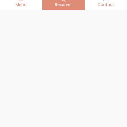
Menu
Réserver
Contact