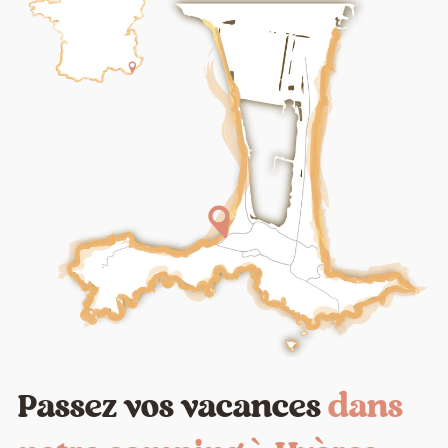
Passez vos vacances
dans