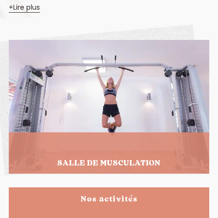
Lire plus
SALLE DE MUSCULATION
Nos activités