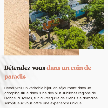
Détendez-vous
dans un coin de
paradis
Découvrez un véritable bijou en séjournant dans un
camping situé dans l’une des plus sublimes régions de
France, à Hyères, sur la Presqu’île de Giens. Ce domaine
somptueux vous offre une expérience unique.