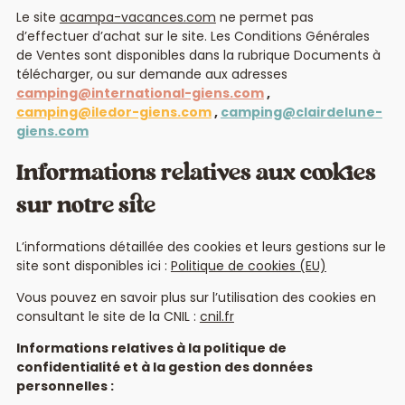
Le site
acampa-vacances.com
ne permet pas
d’effectuer d’achat sur le site. Les Conditions Générales
de Ventes sont disponibles dans la rubrique Documents à
télécharger, ou sur demande aux adresses
camping@international-giens.com
,
camping@iledor-giens.com
,
camping@clairdelune-
giens.com
Informations relatives aux cookies
sur notre site
L’informations détaillée des cookies et leurs gestions sur le
site sont disponibles ici :
Politique de cookies (EU)
Vous pouvez en savoir plus sur l’utilisation des cookies en
consultant le site de la CNIL :
cnil.fr
Informations relatives à la politique de
confidentialité et à la gestion des données
personnelles :