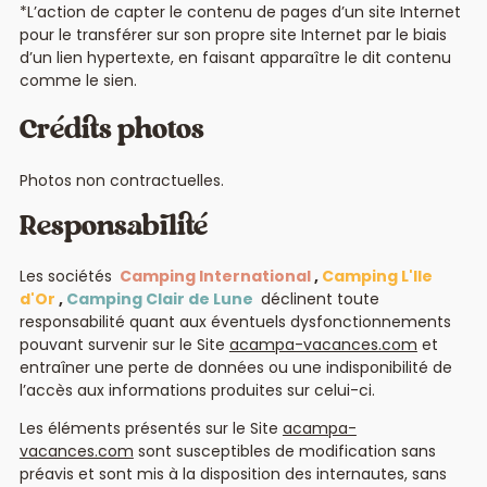
*L’action de capter le contenu de pages d’un site Internet
pour le transférer sur son propre site Internet par le biais
d’un lien hypertexte, en faisant apparaître le dit contenu
comme le sien.
Crédits photos
Photos non contractuelles.
Responsabilité
Les sociétés
Camping International
,
Camping L'Ile
d'Or
,
Camping Clair de Lune
déclinent toute
responsabilité quant aux éventuels dysfonctionnements
pouvant survenir sur le Site
acampa-vacances.com
et
entraîner une perte de données ou une indisponibilité de
l’accès aux informations produites sur celui-ci.
Les éléments présentés sur le Site
acampa-
vacances.com
sont susceptibles de modification sans
préavis et sont mis à la disposition des internautes, sans