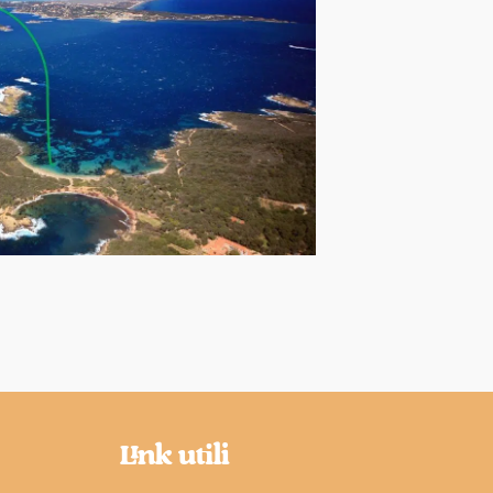
Link utili