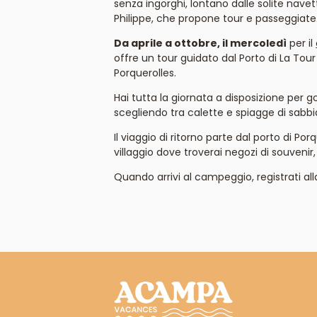
senza ingorghi, lontano dalle solite navet
Philippe, che propone tour e passeggiate
Da aprile a ottobre, il mercoledì
per il
offre un tour guidato dal Porto di La Tour 
Porquerolles.
Hai tutta la giornata a disposizione per g
scegliendo tra calette e spiagge di sabbi
Il viaggio di ritorno parte dal porto di Porq
villaggio dove troverai negozi di souvenir, 
Quando arrivi al campeggio, registrati all