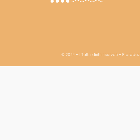
© 2024 – | Tutti i diritti riservati – Riprod