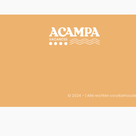
© 2024 – | Alle rechten voorbehoud