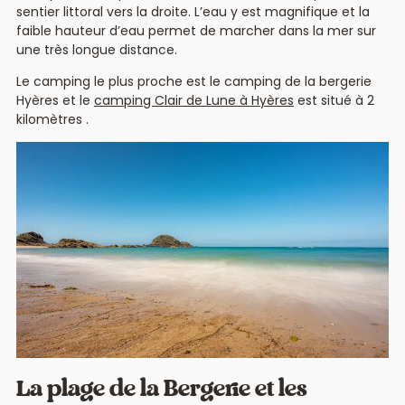
sentier littoral vers la droite. L’eau y est magnifique et la
faible hauteur d’eau permet de marcher dans la mer sur
une très longue distance.
Le camping le plus proche est le camping de la bergerie
Hyères et le
camping Clair de Lune à Hyères
est situé à 2
kilomètres .
La plage de la Bergerie et les