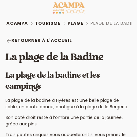
ACAMPA
TOURISME
PLAGE
PLAGE DE LA BADINE
RETOURNER À L'ACCUEIL
La plage de la Badine
La plage de la badine et les
campings
La plage de la badine à Hyéres est une belle plage de
sable, en pente douce, contiguë à la plage de la Bergerie.
Son côté droit reste à l’ombre une partie de la journée,
grâce aux pins.
Trois petites criques vous accueilleront si vous prenez le