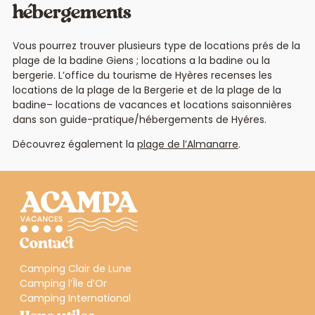
hébergements
Vous pourrez trouver plusieurs type de locations prés de la
plage de la badine Giens ; locations a la badine ou la
bergerie. L’office du tourisme de Hyères recenses les
locations de la plage de la Bergerie et de la plage de la
badine– locations de vacances et locations saisonnières
dans son guide-pratique/hébergements de Hyéres.
Découvrez également la
plage de l’Almanarre
.
Contact
Camping Clair de Lune
Camping l’Île d’Or
Camping International