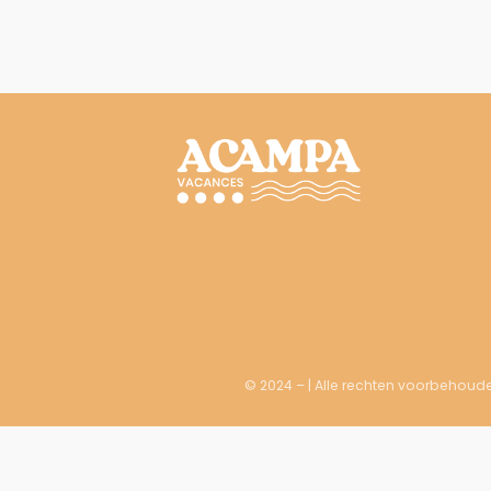
© 2024 – | Alle rechten voorbehoud