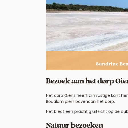
Sandrine Be
Bezoek aan het dorp Gie
Het dorp Giens heeft zijn rustige kant h
Boualam plein bovenaan het dorp.
Het biedt een prachtig uitzicht op de 
Natuur bezoeken