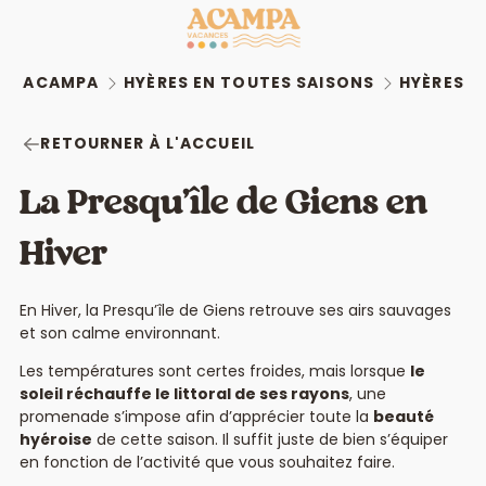
ACAMPA
HYÈRES EN TOUTES SAISONS
HYÈRES E
RETOURNER À L'ACCUEIL
La Presqu’île de Giens en
Hiver
En Hiver, la Presqu’île de Giens retrouve ses airs sauvages
et son calme environnant.
Les températures sont certes froides, mais lorsque
le
soleil réchauffe le littoral de ses rayons
, une
promenade s’impose afin d’apprécier toute la
beauté
hyéroise
de cette saison. Il suffit juste de bien s’équiper
en fonction de l’activité que vous souhaitez faire.