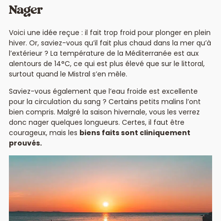
Nager
Voici une idée reçue : il fait trop froid pour plonger en plein
hiver. Or, saviez-vous qu’il fait plus chaud dans la mer qu’à
l’extérieur ? La température de la Méditerranée est aux
alentours de 14°C, ce qui est plus élevé que sur le littoral,
surtout quand le Mistral s’en mêle.
Saviez-vous également que l’eau froide est excellente
pour la circulation du sang ? Certains petits malins l’ont
bien compris. Malgré la saison hivernale, vous les verrez
donc nager quelques longueurs. Certes, il faut être
courageux, mais les
biens faits sont cliniquement
prouvés.