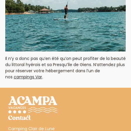
Il n’y a donc pas qu’en été qu’on peut profiter de la beauté
du littoral hyérois et sa Presqu’île de Giens. N’attendez plus
pour réserver votre hébergement dans l’un de
nos
campings Var
.
Contact
Camping Clair de Lune