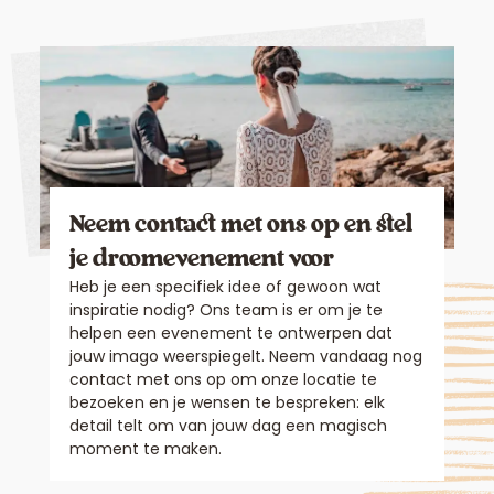
Neem contact met ons op en stel
je droomevenement voor
Heb je een specifiek idee of gewoon wat
inspiratie nodig? Ons team is er om je te
helpen een evenement te ontwerpen dat
jouw imago weerspiegelt. Neem vandaag nog
contact met ons op om onze locatie te
bezoeken en je wensen te bespreken: elk
detail telt om van jouw dag een magisch
moment te maken.