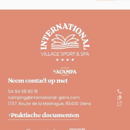
Neem contact op met
04 94 58 90 16
camping@international-giens.com
1737, Route de la Madrague, 83400 Giens
Praktische documenten