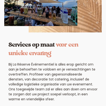
Services op maat
voor een
unieke ervaring
Bij La Réserve Événementiel is alles erop gericht om
aan je behoeften te voldoen en je verwachtingen te
overtreffen. Profiteer van gepersonaliseerde
diensten, van decoratie tot catering, inclusief de
volledige logistieke organisatie van uw evenement.
Ons toegewijde team zal er alles aan doen om ervoor
te zorgen dat uw project soepel verloopt, in een
warme en vriendelijke sfeer.