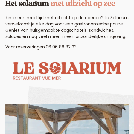
Het solarium
met uitzicht op zee
Zin in een maaltijd met uitzicht op de oceaan? Le Solarium
verwelkomt je elke dag voor een gastronomische pauze.
Geniet van huisgemaakte dagschotels, sandwiches,
salades en nog veel meer, in een uitzonderlijke omgeving.
Voor reserveringen:
06 06 88 82 23