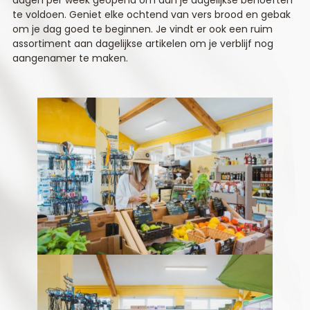
dagen per week geopend om aan je dagelijkse behoeften
te voldoen. Geniet elke ochtend van vers brood en gebak
om je dag goed te beginnen. Je vindt er ook een ruim
assortiment aan dagelijkse artikelen om je verblijf nog
aangenamer te maken.