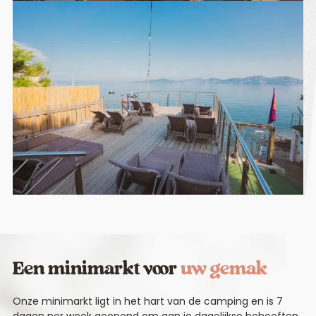
Een minimarkt voor
uw gemak
Onze minimarkt ligt in het hart van de camping en is 7