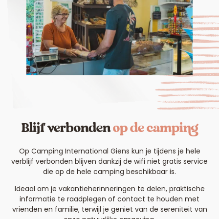
Blijf verbonden
op de camping
Op Camping International Giens kun je tijdens je hele
verblijf verbonden blijven dankzij de wifi niet gratis service
die op de hele camping beschikbaar is.
Ideaal om je vakantieherinneringen te delen, praktische
informatie te raadplegen of contact te houden met
vrienden en familie, terwijl je geniet van de sereniteit van