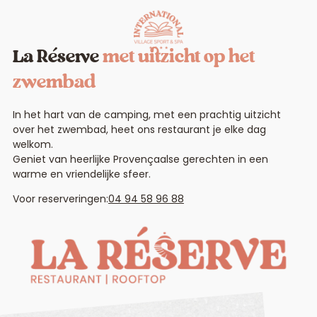
La Réserve
met uitzicht op het
zwembad
In het hart van de camping, met een prachtig uitzicht
over het zwembad, heet ons restaurant je elke dag
welkom.
Geniet van heerlijke Provençaalse gerechten in een
warme en vriendelijke sfeer.
Voor reserveringen:
04 94 58 96 88