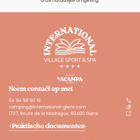
onze natuurlijke omgeving.
Neem contact op met
04 94 58 90 16
camping@international-giens.com
1737, Route de la Madrague, 83400 Giens
Praktische documenten