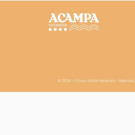
© 2024 – | Tous droits réservés – Reproduc