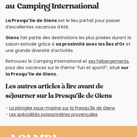
au
Camping International
La Presqu’île de Giens
est le lieu parfait pour passer
d’excellentes vacances d’été.
Giens
fait partie des destinations les plus prisées durant la
saison estivale grâce à
sa proximité avec les Îles d’Or
et
une grande diversité d’activités.
Retrouvez le Camping International et
ses hébergements
,
pour des vacances sur le thème “fun et sportif”, situé
sur
la Presqu’île de Giens.
Les autres articles à lire avant de
séjourner sur la Presqu’île de Giens
La plongée sous-marine sur la Presqu’île de Giens
Les spécialités poissonnières provençales