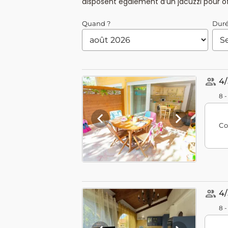
disposent également d’un jacuzzi pour of