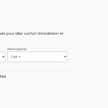
 pour allier confort d’installation et