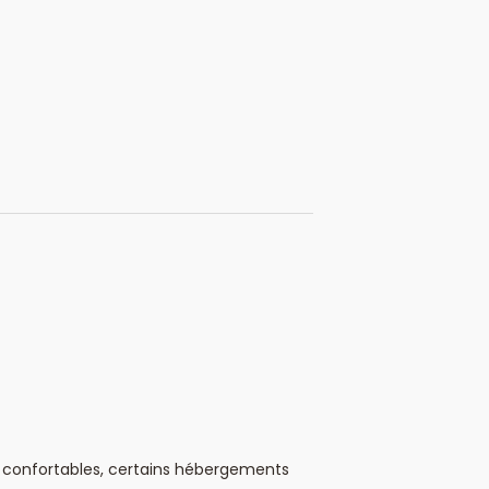
t confortables, certains hébergements