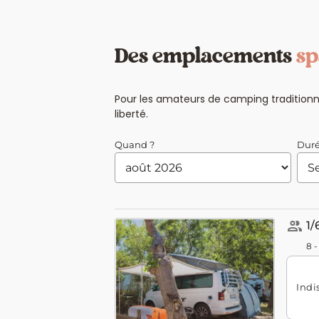
Des emplacements
sp
Pour les amateurs de camping traditionn
liberté.