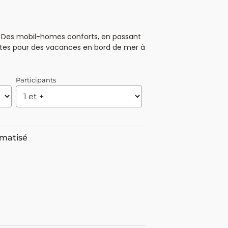
t. Des mobil-homes conforts, en passant
entes pour des vacances en bord de mer à