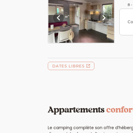
Appartements
confor
Le camping complète son offre d’héber