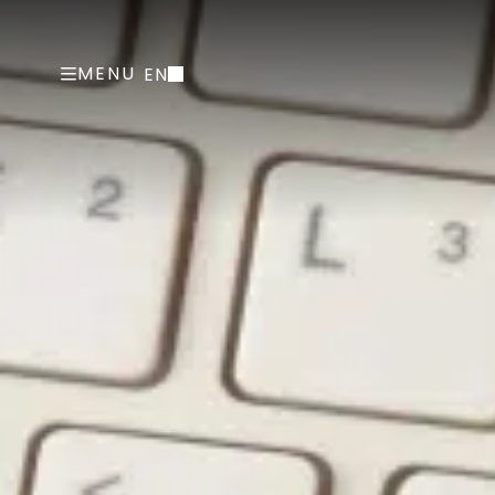
MENU
EN