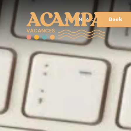
CONTACT
Book