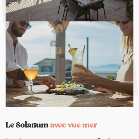
Le Solarium
avec vue mer