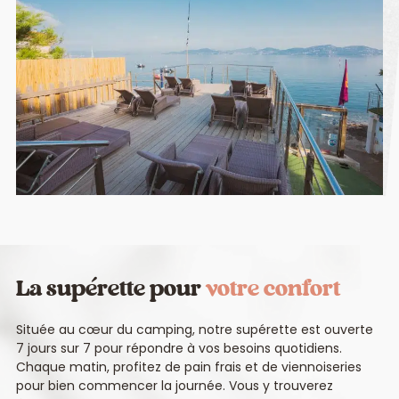
La supérette pour
votre confort
Située au cœur du camping, notre supérette est ouverte
7 jours sur 7 pour répondre à vos besoins quotidiens.
Chaque matin, profitez de pain frais et de viennoiseries
pour bien commencer la journée. Vous y trouverez