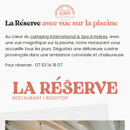
La Réserve
avec vue sur la piscine
Au cœur du
camping International & Spa à Hyères
, avec
une vue magnifique sur la piscine, notre restaurant vous
accueille tous les jours. Dégustez une délicieuse cuisine
provençale dans une ambiance conviviale et chaleureuse.
Pour réserver : 07 53 14 19 07