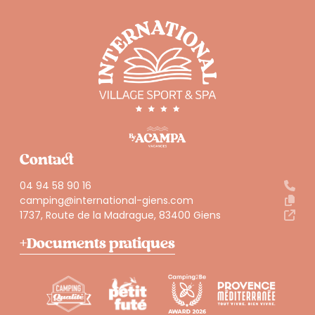
Contact
04 94 58 90 16
camping@international-giens.com
1737, Route de la Madrague, 83400 Giens
Documents pratiques