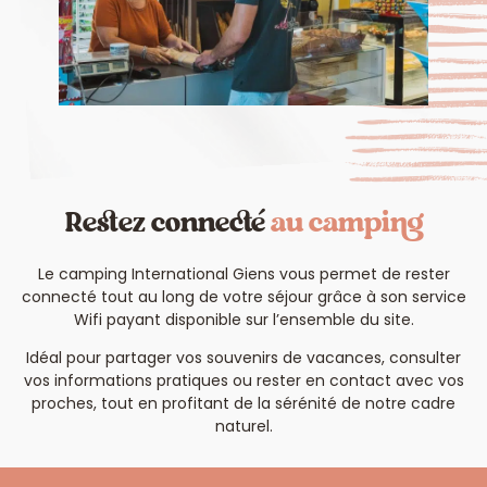
Restez connecté
au camping
Le camping International Giens vous permet de rester
connecté tout au long de votre séjour grâce à son service
Wifi payant disponible sur l’ensemble du site.
Idéal pour partager vos souvenirs de vacances, consulter
vos informations pratiques ou rester en contact avec vos
proches, tout en profitant de la sérénité de notre cadre
naturel.