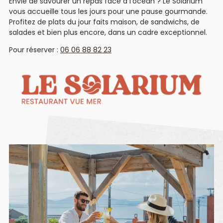
Envie de savourer un repas face à l’océan ? Le Solarium
vous accueille tous les jours pour une pause gourmande.
Profitez de plats du jour faits maison, de sandwichs, de
salades et bien plus encore, dans un cadre exceptionnel.
Pour réserver :
06 06 88 82 23