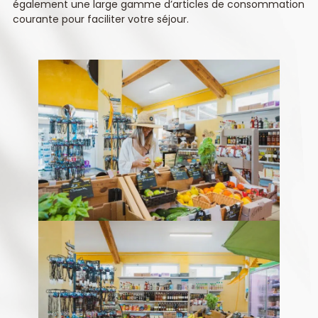
également une large gamme d’articles de consommation
courante pour faciliter votre séjour.