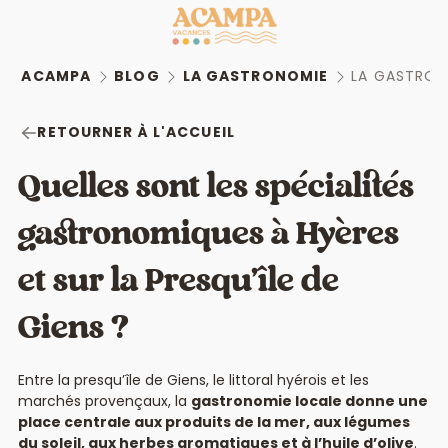
ACAMPA
BLOG
LA GASTRONOMIE
LA GASTRON
RETOURNER À L'ACCUEIL
Quelles sont les spécialités
gastronomiques à Hyères
et sur la Presqu’île de
Giens ?
Entre la presqu’île de Giens, le littoral hyérois et les
marchés provençaux, la
gastronomie locale donne une
place centrale aux produits de la mer, aux légumes
du soleil, aux herbes aromatiques et à l’huile d’olive
.