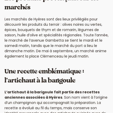
marchés
Les marchés de Hyères sont des lieux privilégiés pour
découvrir les produits du terroir : olives noires ou vertes,
épices, bouquets de thym et de romarin, légumes de
saison, huile d’olive et spécialités régionales. Toute l’année,
le marché de l’avenue Gambetta se tient le mardi et le
samedi matin, tandis que le marché du port a lieu le
dimanche matin. De mai à septembre, un marché anime
également la place Clémenceau le jeudi matin.
Une recette emblématique :
l’artichaut à la barigoule
L’artichaut à la barigoule fait partie des recettes
anciennes associées à Hyères
. Son nom vient à l’origine
d’un champignon qui accompagnait la préparation. La
recette a évolué au fil du temps, mais conserve son