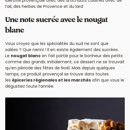
identité provençale avec des artichauts cuisinés avec de
l’ail, des herbes de Provence et du lard
Une note sucrée avec le nougat
blanc
Vous croyez que les spécialités du sud ne sont que
salées ? Que nenni ! Il en existe également des sucrées.
Le
nougat blanc
en fait partie pour le bonheur des petits
comme des grands. Initialement, ce dessert ne se trouvait
qu’en période des fêtes de Noël. Mais depuis quelques
temps, ce produit provençal se trouve dans toutes
les
épiceries régionales et les marchés
afin que vous le
dégustiez toute l’année.