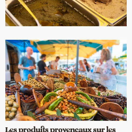
Les produits provençaux sur les