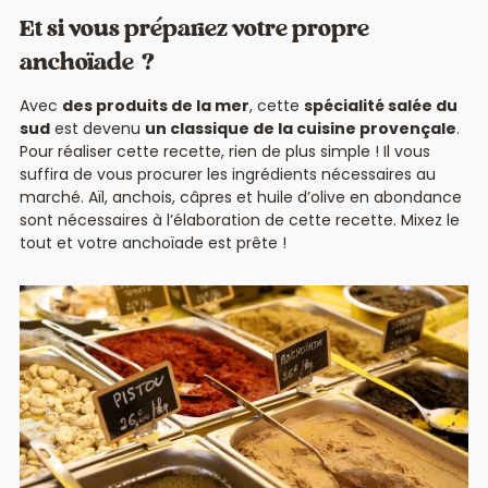
Et si vous prépariez votre propre
anchoïade ?
Avec
des produits de la mer
, cette
spécialité salée du
sud
est devenu
un classique de la cuisine provençale
.
Pour réaliser cette recette, rien de plus simple ! Il vous
suffira de vous procurer les ingrédients nécessaires au
marché. Aïl, anchois, câpres et huile d’olive en abondance
sont nécessaires à l’élaboration de cette recette. Mixez le
tout et votre anchoïade est prête !