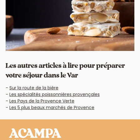
Les autres articles à lire pour préparer
votre séjour dans le Var
Sur la route de la bière
Les spécialités poissonnières provençales
Les Pays de la Provence Verte
Les 5 plus beaux marchés de Provence