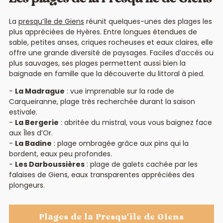
La
presqu’île de Giens
réunit quelques-unes des plages les
plus appréciées de Hyères. Entre longues étendues de
sable, petites anses, criques rocheuses et eaux claires, elle
offre une grande diversité de paysages. Faciles d’accès ou
plus sauvages, ses plages permettent aussi bien la
baignade en famille que la découverte du littoral à pied.
La Madrague
: vue imprenable sur la rade de
Carqueiranne, plage très recherchée durant la saison
estivale.
La Bergerie
: abritée du mistral, vous vous baignez face
aux Îles d’Or.
La Badine
: plage ombragée grâce aux pins qui la
bordent, eaux peu profondes.
Les Darboussières
: plage de galets cachée par les
falaises de Giens, eaux transparentes appréciées des
plongeurs.
Plages de la Presqu’île de Giens