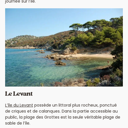
journée sur l’île.
Le Levant
L’île du Levant
possède un littoral plus rocheux, ponctué
de criques et de calanques. Dans la partie accessible au
public, la plage des Grottes est la seule véritable plage de
sable de l’île.