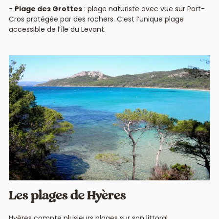
Plage des Grottes
: plage naturiste avec vue sur Port-
Cros protégée par des rochers. C’est l’unique plage
accessible de l’île du Levant.
Les plages de Hyères
Hyères compte plusieurs plages sur son littoral