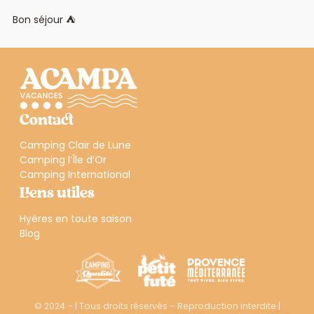
Bon séjour ⛺
Contact
Camping Clair de Lune
Camping l’Île d’Or
Camping International
Liens utiles
Hyères en toute saison
Blog
© 2024 – | Tous droits réservés – Reproduction interdite |